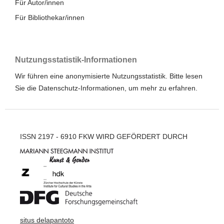
Für Autor/innen
Für Bibliothekar/innen
Nutzungsstatistik-Informationen
Wir führen eine anonymisierte Nutzungsstatistik. Bitte lesen
Sie die
Datenschutz-Informationen
, um mehr zu erfahren.
ISSN 2197 - 6910 FKW WIRD GEFÖRDERT DURCH
situs delapantoto