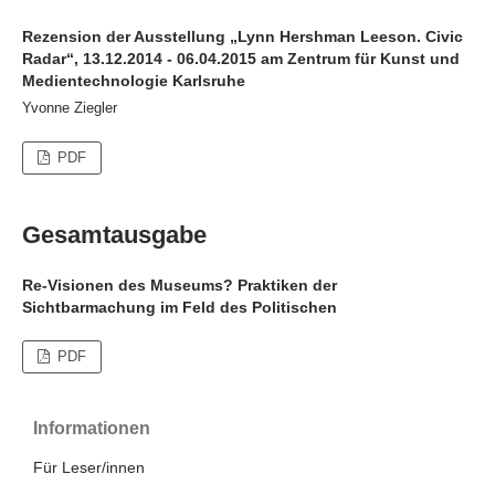
Rezension der Ausstellung „Lynn Hershman Leeson. Civic
Radar“, 13.12.2014 - 06.04.2015 am Zentrum für Kunst und
Medientechnologie Karlsruhe
Yvonne Ziegler
PDF
Gesamtausgabe
Re-Visionen des Museums? Praktiken der
Sichtbarmachung im Feld des Politischen
PDF
Informationen
Für Leser/innen