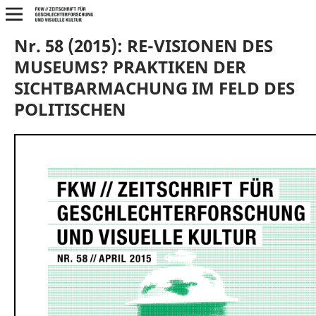
Nr. 58 (2015): RE-VISIONEN DES
MUSEUMS? PRAKTIKEN DER
SICHTBARMACHUNG IM FELD DES
POLITISCHEN