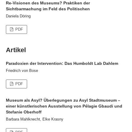
Re-Visionen des Museums? Praktiken der
Sichtbarmachung im Feld des Politischen
Daniela Döring
PDF
Artikel
Paradoxien der Intervention: Das Humboldt Lab Dahlem
Friedrich von Bose
PDF
Museum als Asyl? Überlegungen zu Asyl Stadtmuseum –
einer künstlerischen Ausstellung von Pélagie Gbaudi und
Stefanie Oberhoff
Barbara Mahlknecht, Elke Krasny