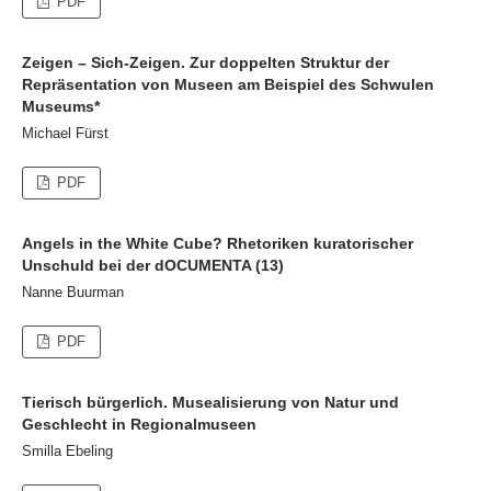
PDF
Zeigen – Sich-Zeigen. Zur doppelten Struktur der
Repräsentation von Museen am Beispiel des Schwulen
Museums*
Michael Fürst
PDF
Angels in the White Cube? Rhetoriken kuratorischer
Unschuld bei der dOCUMENTA (13)
Nanne Buurman
PDF
Tierisch bürgerlich. Musealisierung von Natur und
Geschlecht in Regionalmuseen
Smilla Ebeling