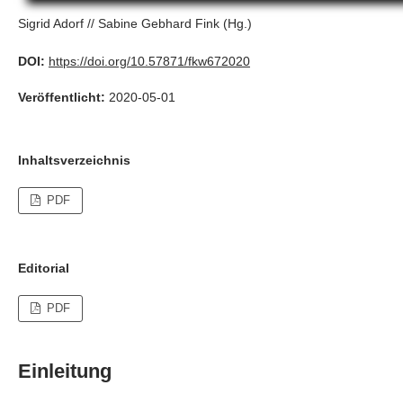
Sigrid Adorf // Sabine Gebhard Fink (Hg.)
DOI:
https://doi.org/10.57871/fkw672020
Veröffentlicht:
2020-05-01
Inhaltsverzeichnis
PDF
Editorial
PDF
Einleitung