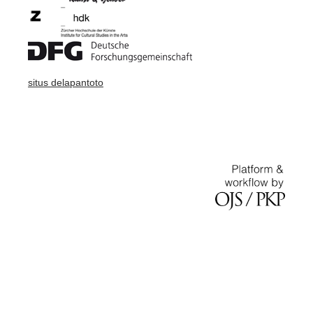
situs delapantoto