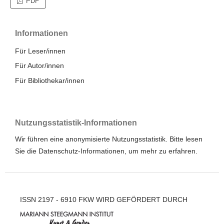
PDF
Informationen
Für Leser/innen
Für Autor/innen
Für Bibliothekar/innen
Nutzungsstatistik-Informationen
Wir führen eine anonymisierte Nutzungsstatistik. Bitte lesen
Sie die
Datenschutz-Informationen
, um mehr zu erfahren.
ISSN 2197 - 6910 FKW WIRD GEFÖRDERT DURCH