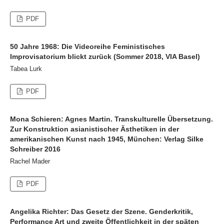
PDF
50 Jahre 1968: Die Videoreihe Feministisches
Improvisatorium blickt zurück (Sommer 2018, VIA Basel)
Tabea Lurk
PDF
Mona Schieren: Agnes Martin. Transkulturelle Übersetzung.
Zur Konstruktion asianistischer Ästhetiken in der
amerikanischen Kunst nach 1945, München: Verlag Silke
Schreiber 2016
Rachel Mader
PDF
Angelika Richter: Das Gesetz der Szene. Genderkritik,
Performance Art und zweite Öffentlichkeit in der späten