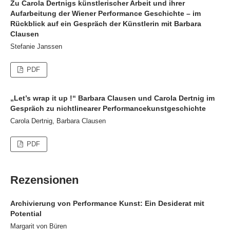
Zu Carola Dertnigs künstlerischer Arbeit und ihrer
Aufarbeitung der Wiener Performance Geschichte – im
Rückblick auf ein Gespräch der Künstlerin mit Barbara
Clausen
Stefanie Janssen
PDF
„Let’s wrap it up !“ Barbara Clausen und Carola Dertnig im
Gespräch zu nichtlinearer Performancekunstgeschichte
Carola Dertnig, Barbara Clausen
PDF
Rezensionen
Archivierung von Performance Kunst: Ein Desiderat mit
Potential
Margarit von Büren