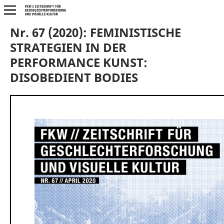
Nr. 67 (2020): FEMINISTISCHE
STRATEGIEN IN DER
PERFORMANCE KUNST:
DISOBEDIENT BODIES