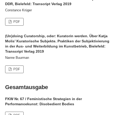
DDR, Bielefeld: Transcript Verlag 2019
Constance Krüger
PDF
(Un)doing Curatorship, oder: Kuratorin werden. Über Katja
Molis’ Kuratorische Subjekte. Praktiken der Subjektivierung
in der Aus- und Weiterbildung im Kunstbetrieb, Bielefeld:
Transcript Verlag 2019
Nanne Buurman
PDF
Gesamtausgabe
FKW Nr. 67 / Feministische Strategien in der
Performancekunst: Disobedient Bodies