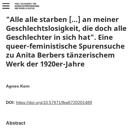
"Alle alle starben […] an meiner
Geschlechtslosigkeit, die doch alle
Geschlechter in sich hat". Eine
queer-feministische Spurensuche
zu Anita Berbers tänzerischem
Werk der 1920er-Jahre
Agnes Kern
DOI:
https://doi.org/10.57871/fkw6720201489
Abstract