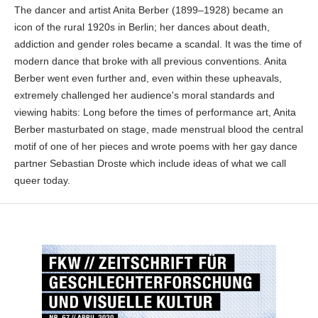
The dancer and artist Anita Berber (1899–1928) became an
icon of the rural 1920s in Berlin; her dances about death,
addiction and gender roles became a scandal. It was the time of
modern dance that broke with all previous conventions. Anita
Berber went even further and, even within these upheavals,
extremely challenged her audience's moral standards and
viewing habits: Long before the times of performance art, Anita
Berber masturbated on stage, made menstrual blood the central
motif of one of her pieces and wrote poems with her gay dance
partner Sebastian Droste which include ideas of what we call
queer today.