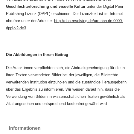
Geschlechterforschung und visuelle Kultur
unter der Digital Peer
Publishing Lizenz (DPPL) erschienen. Der Lizenztext ist im Internet
abrufbar unter der Adresse:
http://nbn-resolving.de/urn:nbn:de:0009-
dppl-v2-de3
Die Abbildungen in Ihrem Beitrag
Die Autor_innen verpflichten sich, die Abdruckgenehmigung für die in
ihren Texten verwendeten Bilder bei der jeweiligen, die Bildrechte
verwaltenden Institution einzuholen und die zuständige Herausgeberin
über das Ergebnis zu informieren. Wir weisen darauf hin, dass die
Verwendung von Bildern in wissenschaftlichen Texten gewöhnlich als
Zitat angesehen und entsprechend kostenfrei gewährt wird.
Informationen