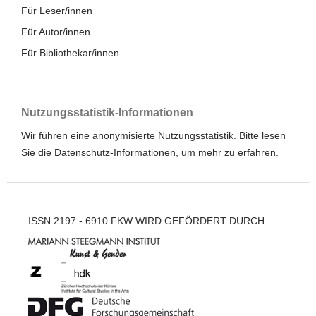
Für Leser/innen
Für Autor/innen
Für Bibliothekar/innen
Nutzungsstatistik-Informationen
Wir führen eine anonymisierte Nutzungsstatistik. Bitte lesen
Sie die
Datenschutz-Informationen
, um mehr zu erfahren.
ISSN 2197 - 6910 FKW WIRD GEFÖRDERT DURCH