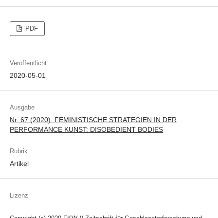
PDF
Veröffentlicht
2020-05-01
Ausgabe
Nr. 67 (2020): FEMINISTISCHE STRATEGIEN IN DER
PERFORMANCE KUNST: DISOBEDIENT BODIES
Rubrik
Artikel
Lizenz