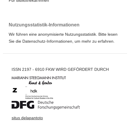
Für Bibliothekar/innen
Nutzungsstatistik-Informationen
Wir führen eine anonymisierte Nutzungsstatistik. Bitte lesen
Sie die
Datenschutz-Informationen
, um mehr zu erfahren.
ISSN 2197 - 6910 FKW WIRD GEFÖRDERT DURCH
situs delapantoto