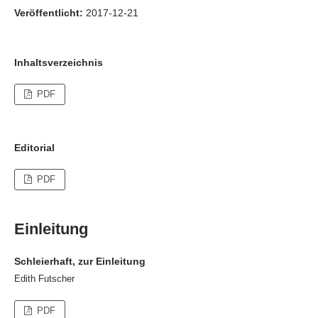
Veröffentlicht:
2017-12-21
Inhaltsverzeichnis
PDF
Editorial
PDF
Einleitung
Schleierhaft, zur Einleitung
Edith Futscher
PDF