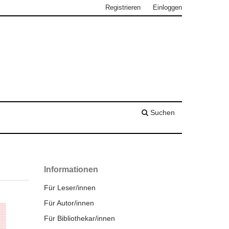
Registrieren
Einloggen
Suchen
Informationen
Für Leser/innen
Für Autor/innen
Für Bibliothekar/innen