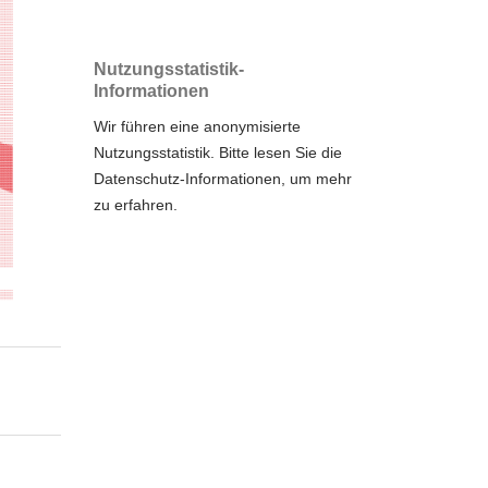
Nutzungsstatistik-
Informationen
Wir führen eine anonymisierte
Nutzungsstatistik. Bitte lesen Sie die
Datenschutz-Informationen
, um mehr
zu erfahren.