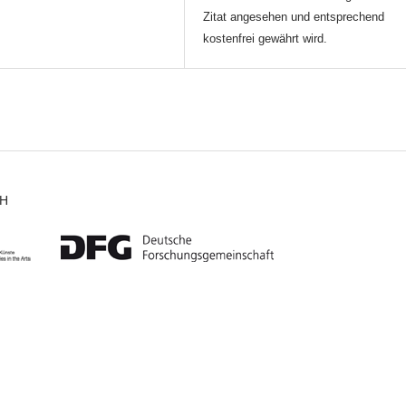
Zitat angesehen und entsprechend
kostenfrei gewährt wird.
CH