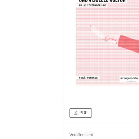
PDF
Veröffentlicht