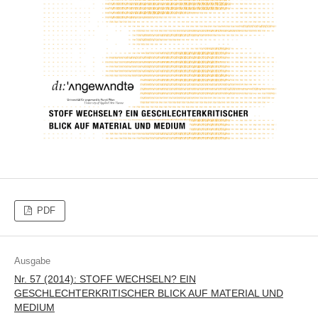
PDF
Ausgabe
Nr. 57 (2014): STOFF WECHSELN? EIN
GESCHLECHTERKRITISCHER BLICK AUF MATERIAL UND
MEDIUM