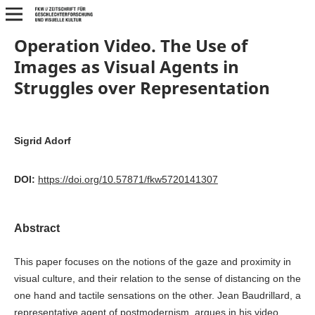
Operation Video. The Use of
Images as Visual Agents in
Struggles over Representation
Sigrid Adorf
DOI:
https://doi.org/10.57871/fkw5720141307
Abstract
This paper focuses on the notions of the gaze and proximity in
visual culture, and their relation to the sense of distancing on the
one hand and tactile sensations on the other. Jean Baudrillard, a
representative agent of postmodernism, argues in his video