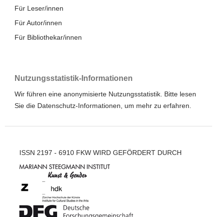
Für Leser/innen
Für Autor/innen
Für Bibliothekar/innen
Nutzungsstatistik-Informationen
Wir führen eine anonymisierte Nutzungsstatistik. Bitte lesen
Sie die
Datenschutz-Informationen
, um mehr zu erfahren.
ISSN 2197 - 6910 FKW WIRD GEFÖRDERT DURCH