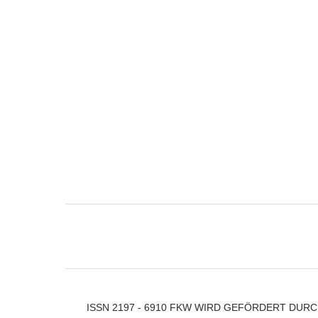
ISSN 2197 - 6910 FKW WIRD GEFÖRDERT DUR