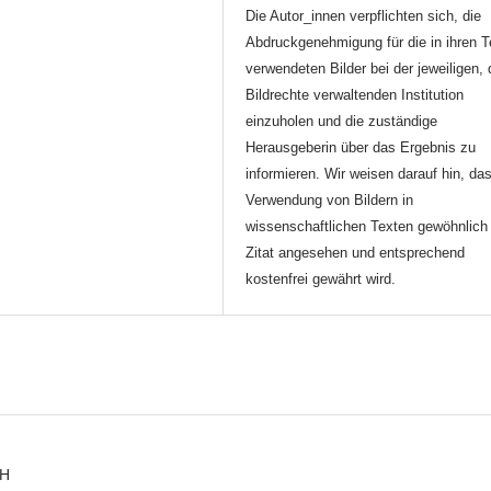
Die Autor_innen verpflichten sich, die
Abdruckgenehmigung für die in ihren T
verwendeten Bilder bei der jeweiligen, 
Bildrechte verwaltenden Institution
einzuholen und die zuständige
Herausgeberin über das Ergebnis zu
informieren. Wir weisen darauf hin, da
Verwendung von Bildern in
wissenschaftlichen Texten gewöhnlich 
Zitat angesehen und entsprechend
kostenfrei gewährt wird.
CH