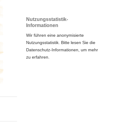
Nutzungsstatistik-
Informationen
Wir führen eine anonymisierte
Nutzungsstatistik. Bitte lesen Sie die
Datenschutz-Informationen
, um mehr
zu erfahren.