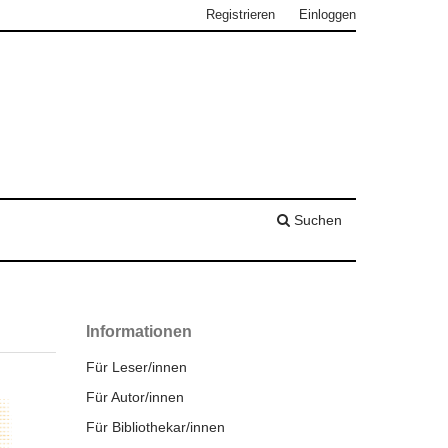
Registrieren
Einloggen
Suchen
Informationen
Für Leser/innen
Für Autor/innen
Für Bibliothekar/innen