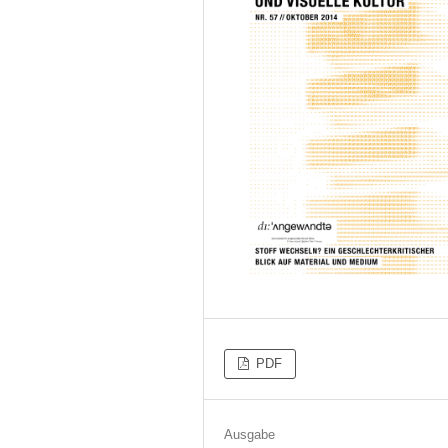
PDF
Ausgabe