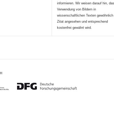
informieren. Wir weisen darauf hin, da
Verwendung von Bildern in
wissenschaftlichen Texten gewöhnlich 
Zitat angesehen und entsprechend
kostenfrei gewährt wird.
CH