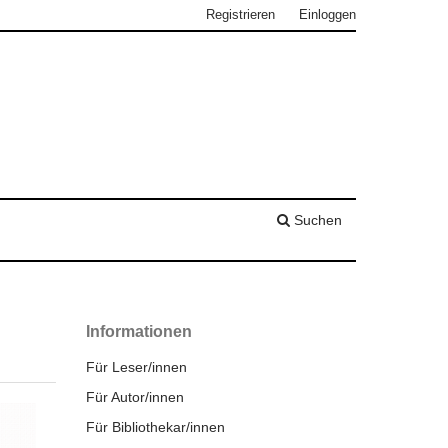
Registrieren
Einloggen
Suchen
Informationen
Für Leser/innen
Für Autor/innen
Für Bibliothekar/innen