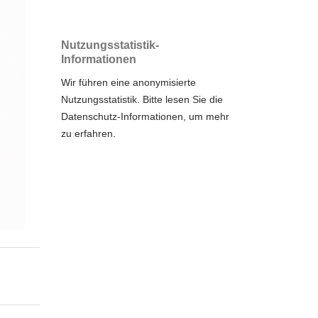
Nutzungsstatistik-
Informationen
Wir führen eine anonymisierte
Nutzungsstatistik. Bitte lesen Sie die
Datenschutz-Informationen
, um mehr
zu erfahren.