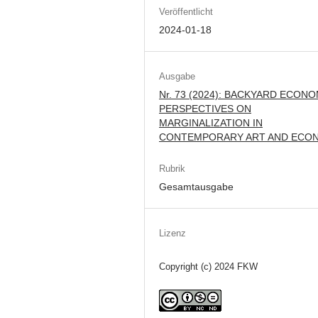
Veröffentlicht
2024-01-18
Ausgabe
Nr. 73 (2024): BACKYARD ECONO
PERSPECTIVES ON
MARGINALIZATION IN
CONTEMPORARY ART AND ECO
Rubrik
Gesamtausgabe
Lizenz
Copyright (c) 2024 FKW