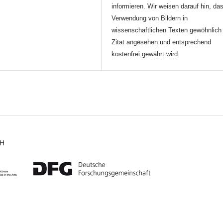
informieren. Wir weisen darauf hin, da
Verwendung von Bildern in
wissenschaftlichen Texten gewöhnlich 
Zitat angesehen und entsprechend
kostenfrei gewährt wird.
CH