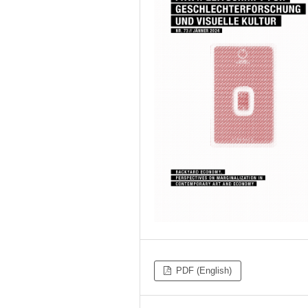
PDF (English)