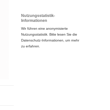
Nutzungsstatistik-
Informationen
Wir führen eine anonymisierte
Nutzungsstatistik. Bitte lesen Sie die
Datenschutz-Informationen
, um mehr
zu erfahren.