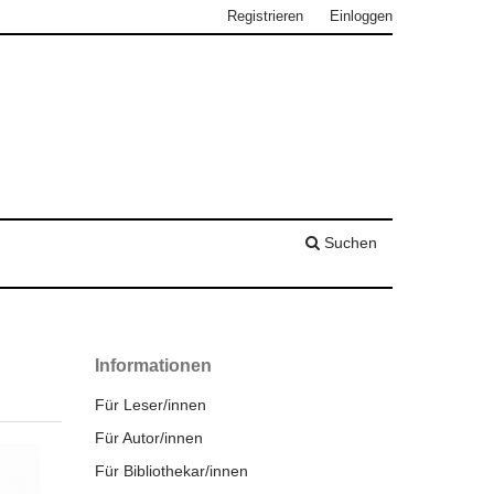
Registrieren
Einloggen
Suchen
Informationen
Für Leser/innen
Für Autor/innen
Für Bibliothekar/innen