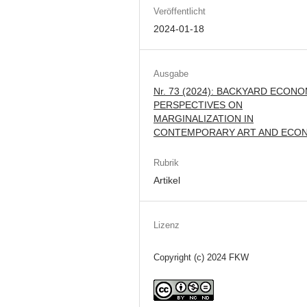
Veröffentlicht
2024-01-18
Ausgabe
Nr. 73 (2024): BACKYARD ECONO
PERSPECTIVES ON
MARGINALIZATION IN
CONTEMPORARY ART AND ECO
Rubrik
Artikel
Lizenz
Copyright (c) 2024 FKW