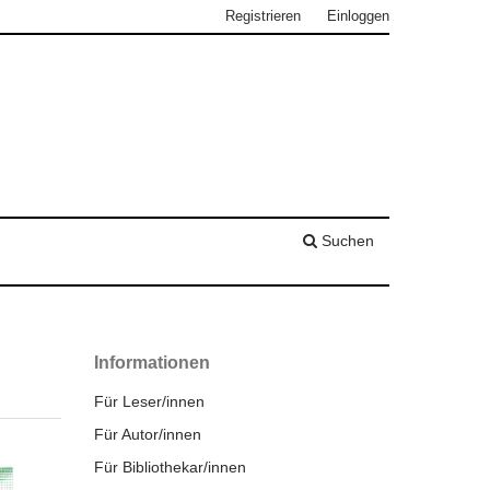
Registrieren
Einloggen
Suchen
Informationen
Für Leser/innen
Für Autor/innen
Für Bibliothekar/innen