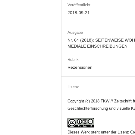
Veröffentlicht
2018-09-21
Ausgabe
Nr. 64 (2018): SEITENWEISE WO
MEDIALE EINSCHREIBUNGEN
Rubrik
Rezensionen
Lizenz
Copyright (c) 2018 FKW // Zeitschrift f
Geschlechterforschung und visuelle Ku
Dieses Werk steht unter der
Lizenz Cr