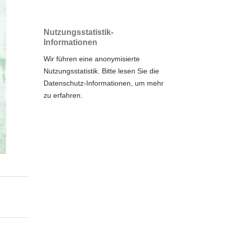
Nutzungsstatistik-
Informationen
Wir führen eine anonymisierte
Nutzungsstatistik. Bitte lesen Sie die
Datenschutz-Informationen
, um mehr
zu erfahren.