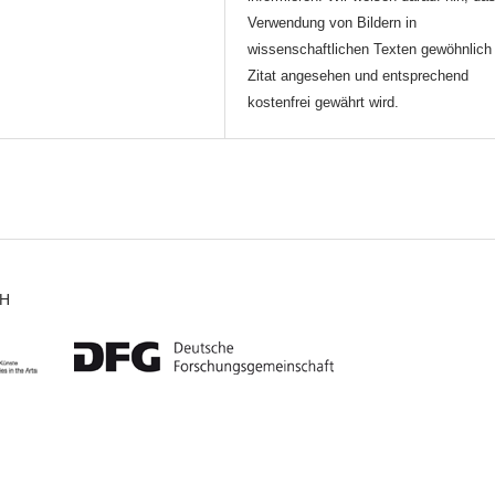
Verwendung von Bildern in
wissenschaftlichen Texten gewöhnlich 
Zitat angesehen und entsprechend
kostenfrei gewährt wird.
CH