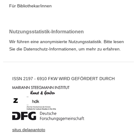
Für Bibliothekar/innen
Nutzungsstatistik-Informationen
Wir führen eine anonymisierte Nutzungsstatistik. Bitte lesen
Sie die
Datenschutz-Informationen
, um mehr zu erfahren.
ISSN 2197 - 6910 FKW WIRD GEFÖRDERT DURCH
situs delapantoto