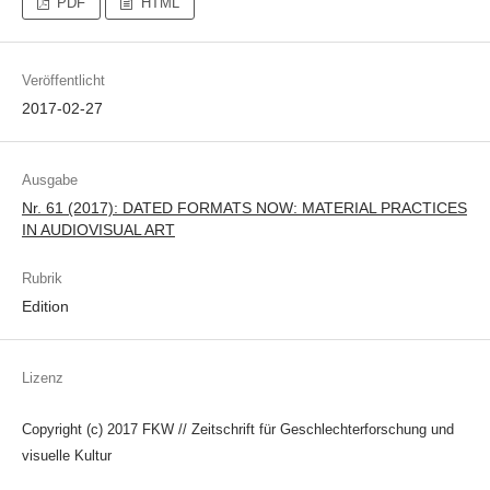
PDF
HTML
Veröffentlicht
2017-02-27
Ausgabe
Nr. 61 (2017): DATED FORMATS NOW: MATERIAL PRACTICES
IN AUDIOVISUAL ART
Rubrik
Edition
Lizenz
Copyright (c) 2017 FKW // Zeitschrift für Geschlechterforschung und
visuelle Kultur