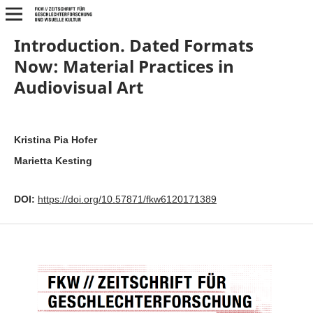
Introduction. Dated Formats
Now: Material Practices in
Audiovisual Art
Kristina Pia Hofer
Marietta Kesting
DOI:
https://doi.org/10.57871/fkw6120171389