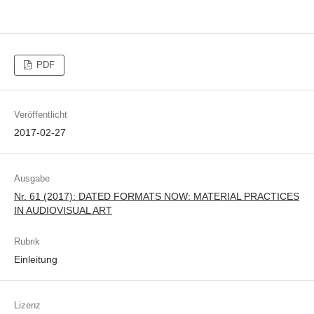
PDF
Veröffentlicht
2017-02-27
Ausgabe
Nr. 61 (2017): DATED FORMATS NOW: MATERIAL PRACTICES
IN AUDIOVISUAL ART
Rubrik
Einleitung
Lizenz