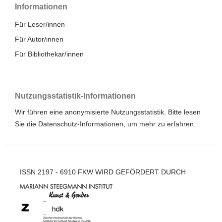
Informationen
Für Leser/innen
Für Autor/innen
Für Bibliothekar/innen
Nutzungsstatistik-Informationen
Wir führen eine anonymisierte Nutzungsstatistik. Bitte lesen
Sie die
Datenschutz-Informationen
, um mehr zu erfahren.
ISSN 2197 - 6910 FKW WIRD GEFÖRDERT DURCH