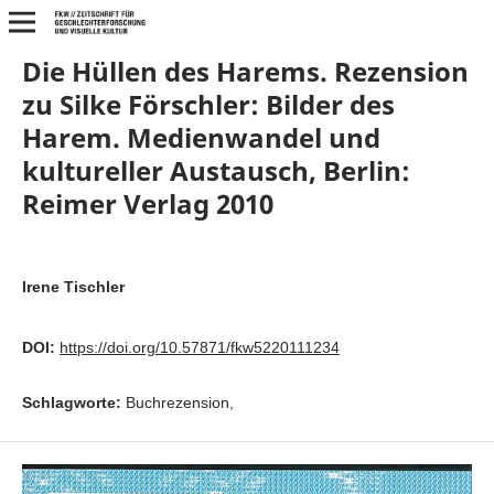
Die Hüllen des Harems. Rezension
zu Silke Förschler: Bilder des
Harem. Medienwandel und
kultureller Austausch, Berlin:
Reimer Verlag 2010
Irene Tischler
DOI:
https://doi.org/10.57871/fkw5220111234
Schlagworte:
Buchrezension,