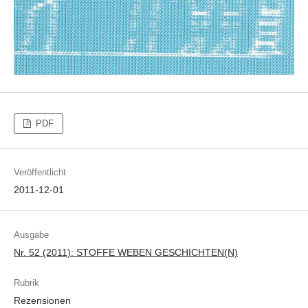
PDF
Veröffentlicht
2011-12-01
Ausgabe
Nr. 52 (2011): STOFFE WEBEN GESCHICHTEN(N)
Rubrik
Rezensionen