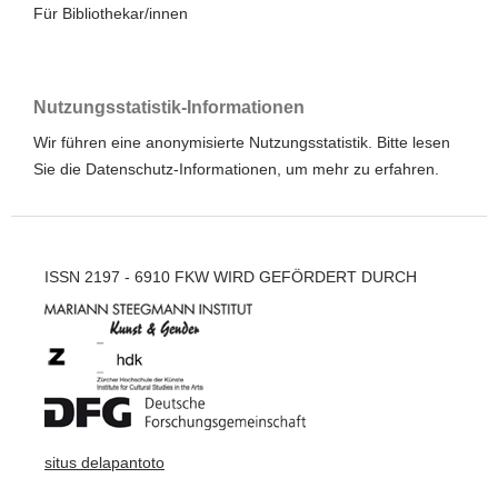
Für Bibliothekar/innen
Nutzungsstatistik-Informationen
Wir führen eine anonymisierte Nutzungsstatistik. Bitte lesen
Sie die
Datenschutz-Informationen
, um mehr zu erfahren.
ISSN 2197 - 6910 FKW WIRD GEFÖRDERT DURCH
situs delapantoto