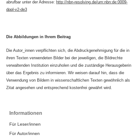
abrufbar unter der Adresse:
http://nbn-resolving.de/urn:nbn:de:0009-
dppl-v2-de3
Die Abbildungen in Ihrem Beitrag
Die Autor_innen verpflichten sich, die Abdruckgenehmigung für die in
ihren Texten verwendeten Bilder bei der jeweiligen, die Bildrechte
verwaltenden Institution einzuholen und die zuständige Herausgeberin
über das Ergebnis zu informieren. Wir weisen darauf hin, dass die
Verwendung von Bildern in wissenschaftlichen Texten gewöhnlich als
Zitat angesehen und entsprechend kostenfrei gewährt wird.
Informationen
Für Leser/innen
Für Autor/innen