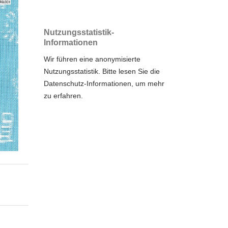
Nutzungsstatistik-
Informationen
Wir führen eine anonymisierte
Nutzungsstatistik. Bitte lesen Sie die
Datenschutz-Informationen
, um mehr
zu erfahren.