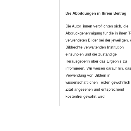
Die Abbildungen in Ihrem Beitrag
Die Autor_innen verpflichten sich, die
Abdruckgenehmigung für die in ihren T
verwendeten Bilder bei der jeweiligen, 
Bildrechte verwaltenden Institution
einzuholen und die zuständige
Herausgeberin über das Ergebnis zu
informieren. Wir weisen darauf hin, da
Verwendung von Bildern in
wissenschaftlichen Texten gewöhnlich 
Zitat angesehen und entsprechend
kostenfrei gewährt wird.