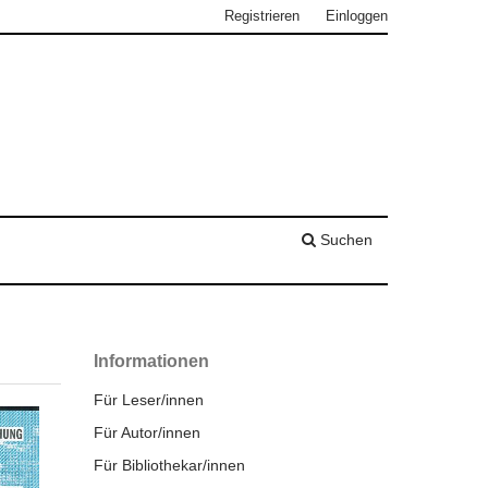
Registrieren
Einloggen
Suchen
Informationen
Für Leser/innen
Für Autor/innen
Für Bibliothekar/innen