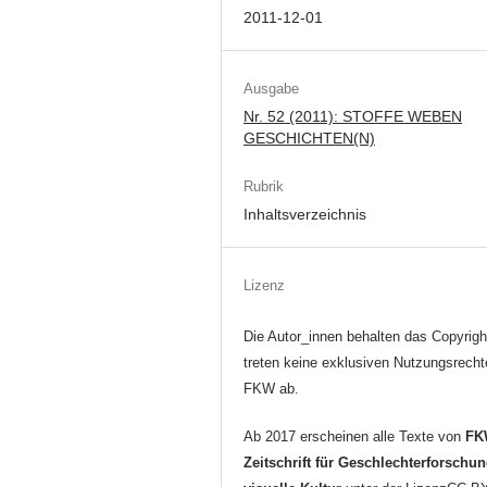
2011-12-01
Ausgabe
Nr. 52 (2011): STOFFE WEBEN
GESCHICHTEN(N)
Rubrik
Inhaltsverzeichnis
Lizenz
Die Autor_innen behalten das Copyrigh
treten keine exklusiven Nutzungsrecht
FKW ab.
Ab 2017 erscheinen alle Texte von
FK
Zeitschrift für Geschlechterforschu