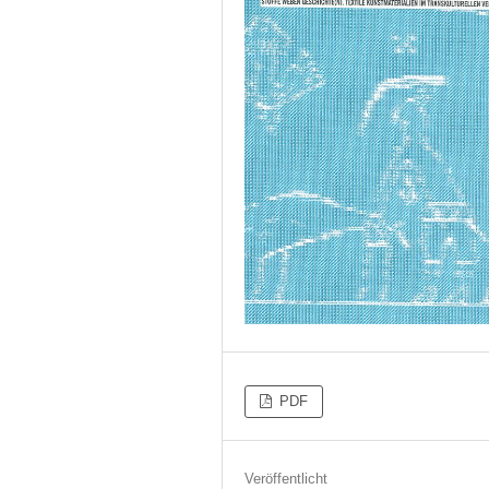
PDF
Veröffentlicht