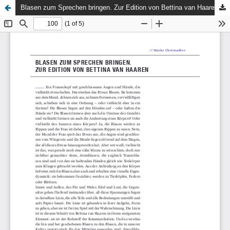
Blasen zum Sprechen bringen. Zur Edition von Bettina van Haaren