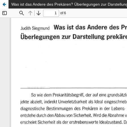
Was ist das Andere des Prekären? Überlegungen zur Darstellung