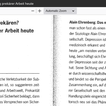
 prekärer Arbeit heute