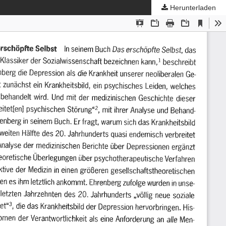
Herunterladen