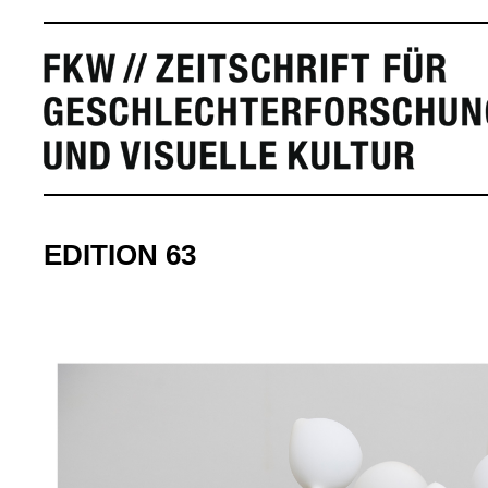
EDITION 63