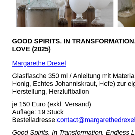
GOOD SPIRITS. IN TRANSFORMATION
LOVE (2025)
Margarethe Drexel
Glasflasche 350 ml / Anleitung mit Materia
Honig, Echtes Johanniskraut, Hefe) zur e
Herstellung, Herzluftballon
je 150 Euro (exkl. Versand)
Auflage: 19 Stück
Bestelladresse:
contact@margarethedrexel
Good Spirits. In Transformation. Endless 